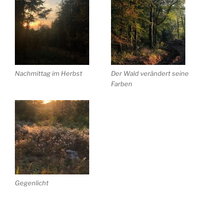
Nachmittag im Herbst
Der Wald verändert seine
Farben
Gegenlicht