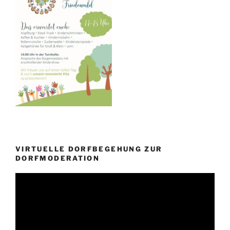
VIRTUELLE DORFBEGEHUNG ZUR
DORFMODERATION