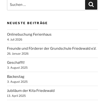
Suche
Suche
nach:
NEUESTE BEITRÄGE
Onlinebuchung Ferienhaus
4. Juli 2026
Freunde und Förderer der Grundschule Friedewald e.V.
26. Januar 2026
Geschafft!
3. August 2025
Backestag
3. August 2025
Jubiläum der Kita Friedewald
13. April 2025