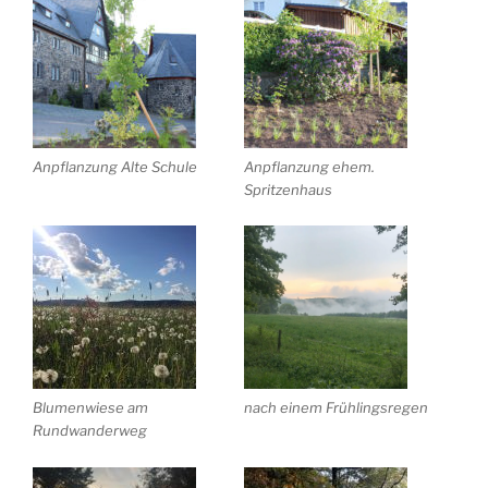
Anpflanzung Alte Schule
Anpflanzung ehem.
Spritzenhaus
Blumenwiese am
nach einem Frühlingsregen
Rundwanderweg