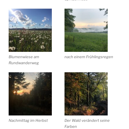
Blumenwiese am
nach einem Frühlingsregen
Rundwanderweg
Nachmittag im Herbst
Der Wald verändert seine
Farben