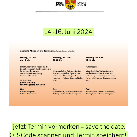
14.-16. Juni 2024
jetzt Termin vormerken – save the date:
QR-Code scannen und Termin speichern!