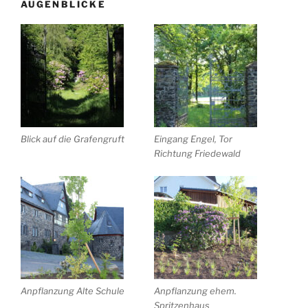
AUGENBLICKE
Blick auf die Grafengruft
Eingang Engel, Tor
Richtung Friedewald
Anpflanzung Alte Schule
Anpflanzung ehem.
Spritzenhaus