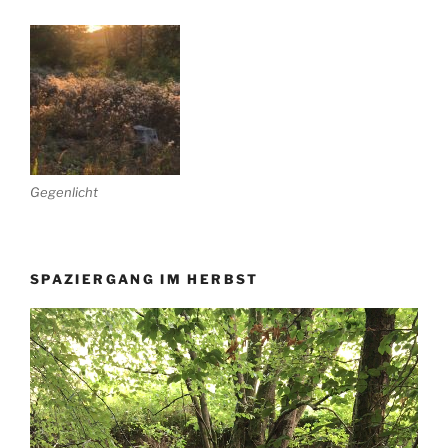
Gegenlicht
SPAZIERGANG IM HERBST
Video-
Player