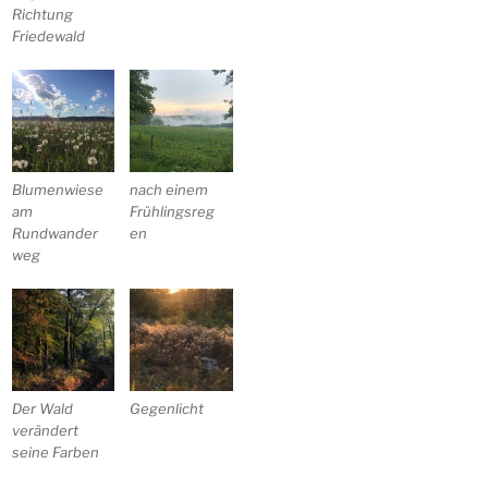
Richtung
Friedewald
Blumenwiese
nach einem
am
Frühlingsreg
Rundwander
en
weg
Der Wald
Gegenlicht
verändert
seine Farben