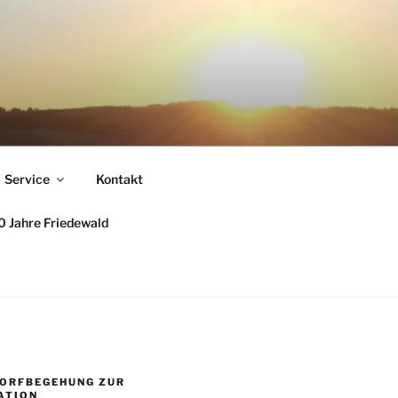
Service
Kontakt
 Jahre Friedewald
DORFBEGEHUNG ZUR
ATION