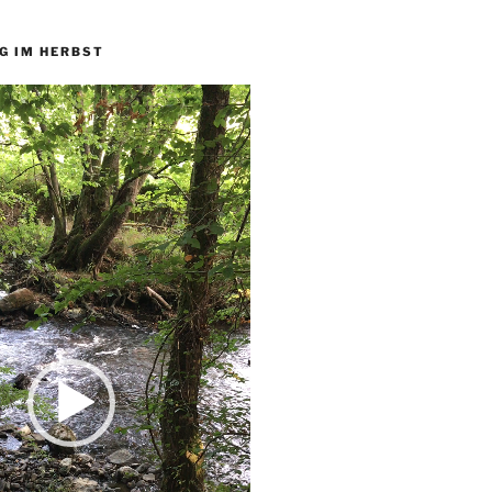
G IM HERBST