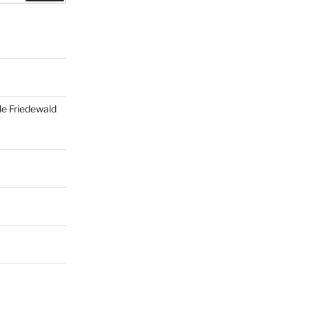
le Friedewald