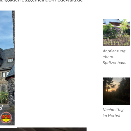
Anpflanzung
ehem.
Spritzenhaus
Nachmittag
im Herbst