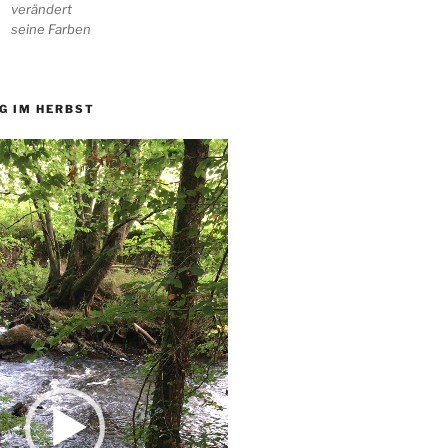
verändert
seine Farben
G IM HERBST