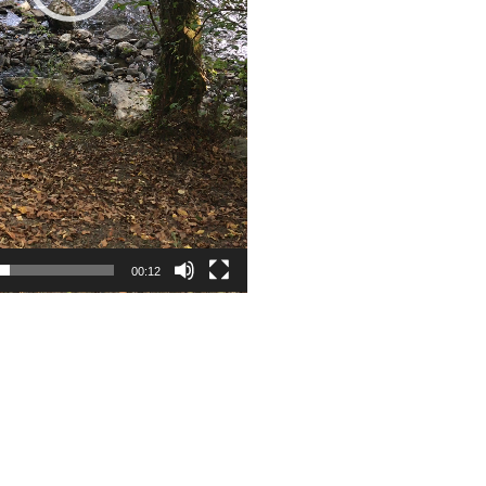
00:12