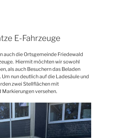
ätze E-Fahrzeuge
un auch die Ortsgemeinde Friedewald
rzeuge. Hiermit möchten wir sowohl
en, als auch Besuchern das Beladen
. Um nun deutlich auf die Ladesäule und
rden zwei Stellflächen mit
 Markierungen versehen.