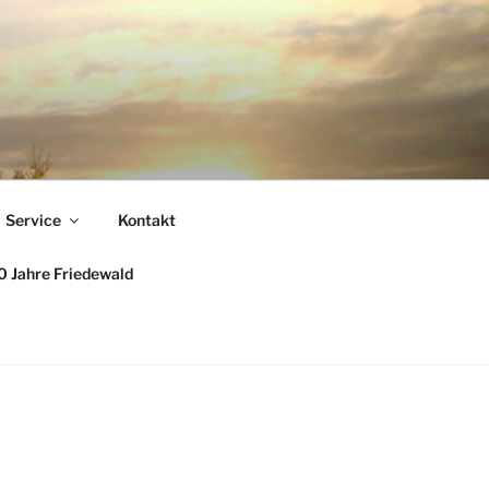
Service
Kontakt
 Jahre Friedewald