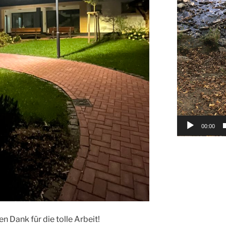
00:00
en Dank für die tolle Arbeit!