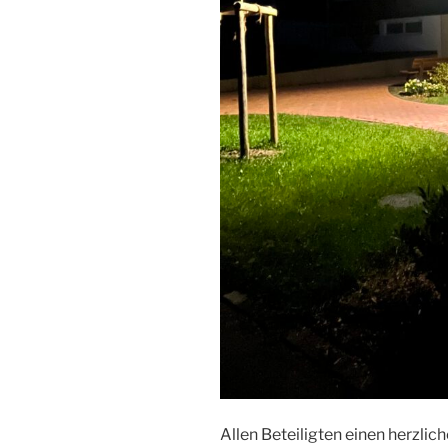
Allen Beteiligten einen herzlich