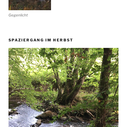
Gegenlicht
SPAZIERGANG IM HERBST
Video-
Player