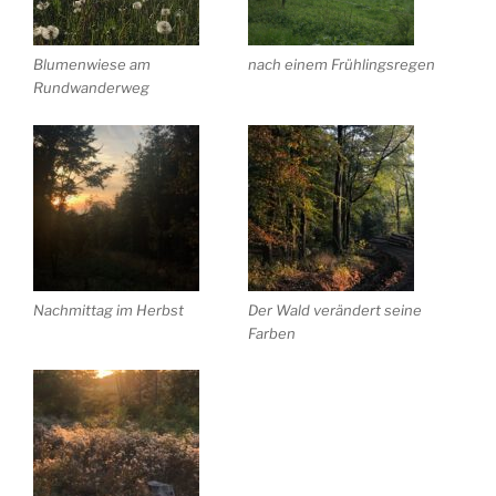
Blumenwiese am
nach einem Frühlingsregen
Rundwanderweg
Nachmittag im Herbst
Der Wald verändert seine
Farben