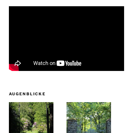
AUGENBLICKE