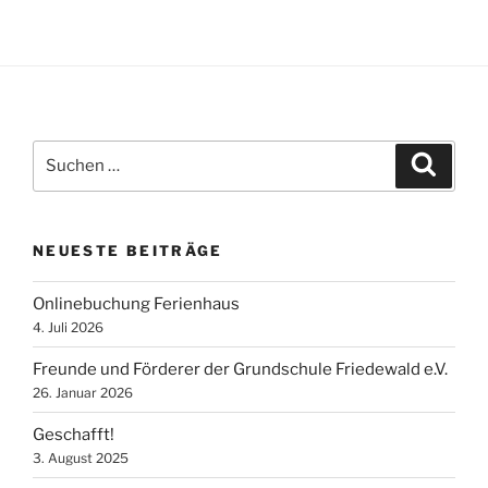
Suche
Suche
nach:
NEUESTE BEITRÄGE
Onlinebuchung Ferienhaus
4. Juli 2026
Freunde und Förderer der Grundschule Friedewald e.V.
26. Januar 2026
Geschafft!
3. August 2025