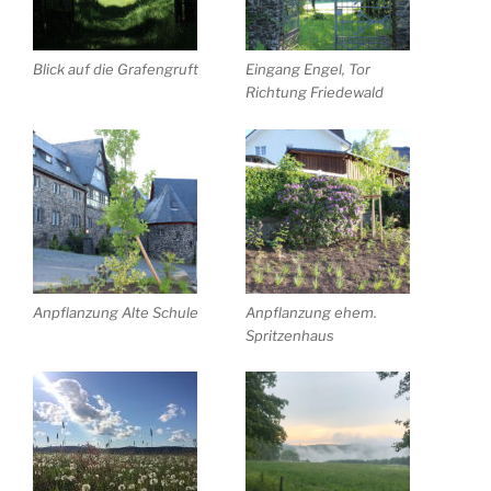
Blick auf die Grafengruft
Eingang Engel, Tor
Richtung Friedewald
Anpflanzung Alte Schule
Anpflanzung ehem.
Spritzenhaus